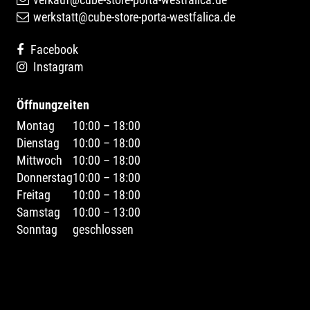
werkstatt@cube-store-porta-westfalica.de
Facebook
Instagram
Öffnungzeiten
Montag
10:00 – 18:00
Dienstag
10:00 – 18:00
Mittwoch
10:00 – 18:00
Donnerstag
10:00 – 18:00
Freitag
10:00 – 18:00
Samstag
10:00 – 13:00
Sonntag
geschlossen