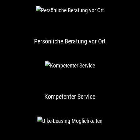
Persönliche Beratung vor Ort
Kompetenter Service