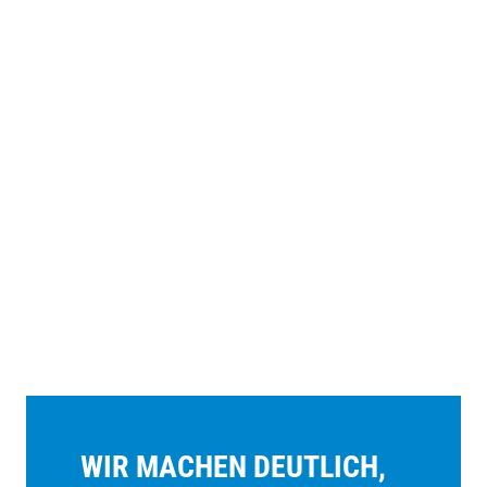
WIR MACHEN DEUTLICH,