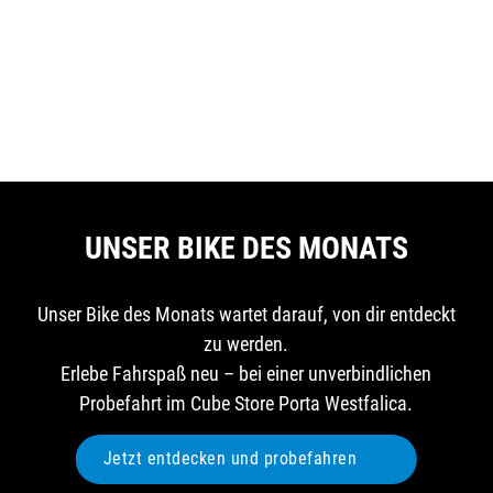
UNSER BIKE DES MONATS
Unser Bike des Monats wartet darauf, von dir entdeckt
zu werden.
Erlebe Fahrspaß neu – bei einer unverbindlichen
Probefahrt im Cube Store Porta Westfalica.
Jetzt entdecken und probefahren