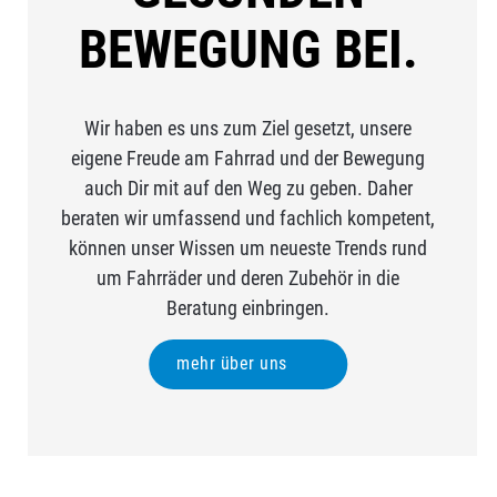
EWEGUNG BEI.
Wir haben es uns zum Ziel gesetzt, unsere
eigene Freude am Fahrrad und der Bewegung
auch Dir mit auf den Weg zu geben. Daher
beraten wir umfassend und fachlich kompetent,
können unser Wissen um neueste Trends rund
um Fahrräder und deren Zubehör in die
Beratung einbringen.
mehr über uns