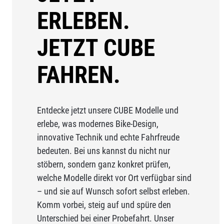
ERLEBEN.
JETZT CUBE
FAHREN.
Entdecke jetzt unsere CUBE Modelle und
erlebe, was modernes Bike-Design,
innovative Technik und echte Fahrfreude
bedeuten. Bei uns kannst du nicht nur
stöbern, sondern ganz konkret prüfen,
welche Modelle direkt vor Ort verfügbar sind
– und sie auf Wunsch sofort selbst erleben.
Komm vorbei, steig auf und spüre den
Unterschied bei einer Probefahrt. Unser