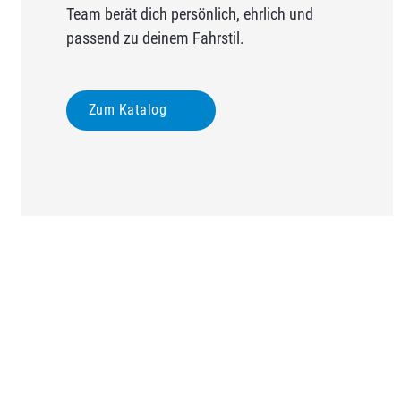
Team berät dich persönlich, ehrlich und
passend zu deinem Fahrstil.
Zum Katalog