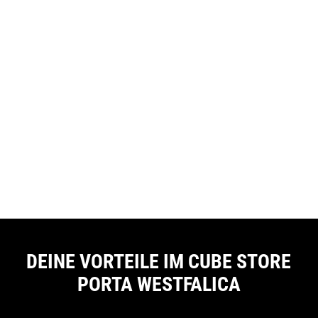
DEINE VORTEILE IM CUBE STORE
PORTA WESTFALICA