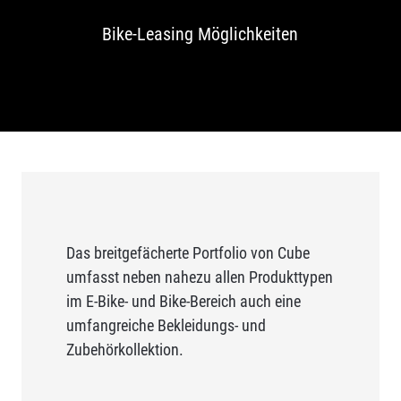
Bike-Leasing Möglichkeiten
Das breitgefächerte Portfolio von Cube
umfasst neben nahezu allen Produkttypen
im E-Bike- und Bike-Bereich auch eine
umfangreiche Bekleidungs- und
Zubehörkollektion.