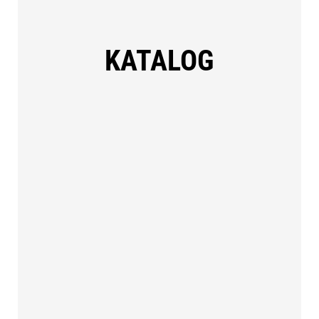
KATALOG