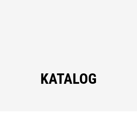
KATALOG