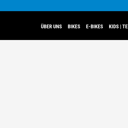
ÜBER UNS
BIKES
E-BIKES
KIDS | T