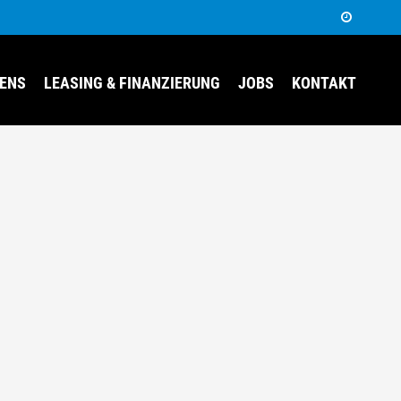
EENS
LEASING & FINANZIERUNG
JOBS
KONTAKT