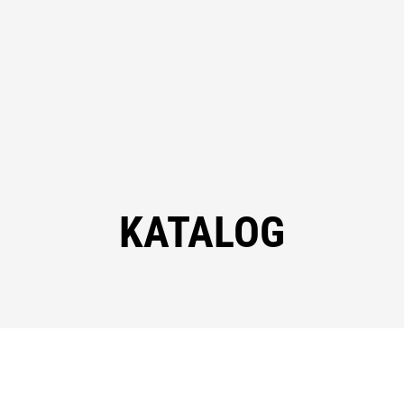
KATALOG