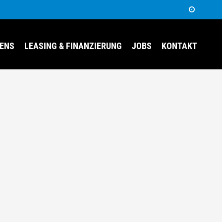
EENS
LEASING & FINANZIERUNG
JOBS
KONTAKT