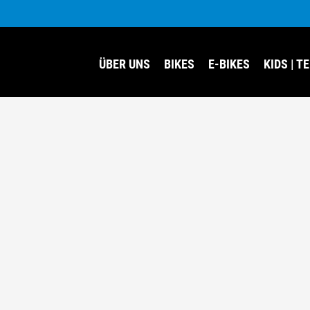
ÜBER UNS
BIKES
E-BIKES
KIDS | T