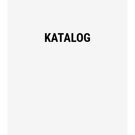
KATALOG