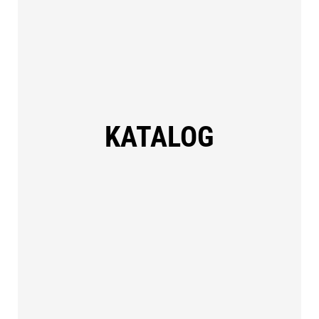
KATALOG